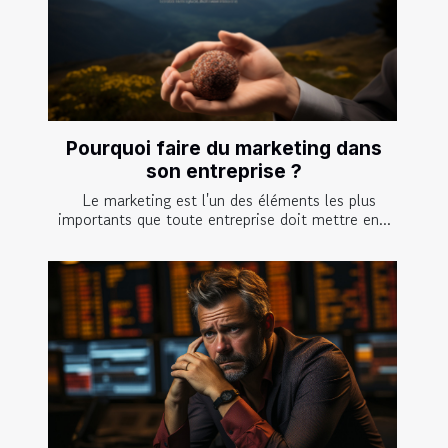
Pourquoi faire du marketing dans
son entreprise ?
Le marketing est l'un des éléments les plus
importants que toute entreprise doit mettre en...