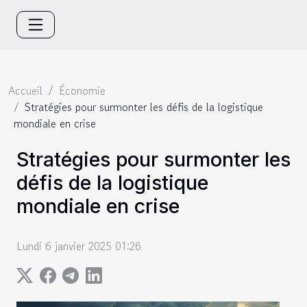
Accueil
Économie
Stratégies pour surmonter les défis de la logistique
mondiale en crise
Stratégies pour surmonter les
défis de la logistique
mondiale en crise
Lundi 6 janvier 2025 01:26