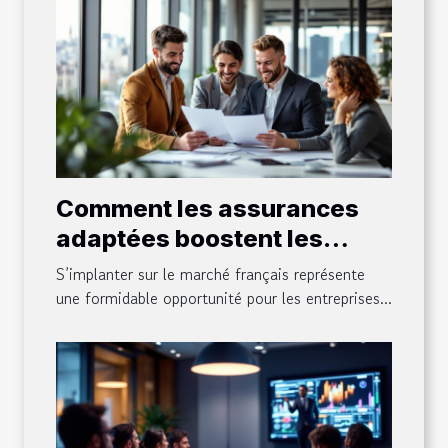
Comment les assurances
adaptées boostent les
entreprises étrangères en
S’implanter sur le marché français représente
France ?
une formidable opportunité pour les entreprises...