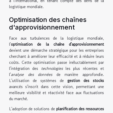
à l'international, en tenant compte des défis de la
logistique mondiale.
Optimisation des chaînes
d'approvisionnement
Face aux turbulences de la logistique mondiale,
l'
optimisation de la chaîne d'approvisionnement
devient une démarche stratégique pour les entreprises
cherchant à améliorer leur efficacité et à réduire leurs
coûts. Cette optimisation passe inéluctablement par
l'intégration des
technologies
les plus récentes et
l'
analyse des données
de manière approfondie.
L'utilisation de systèmes de
gestion des stocks
avancés s'inscrit dans cette vision, permettant une
meilleure visibilité et réactivité face aux fluctuations
du marché.
L'adoption de solutions de
planification des ressources