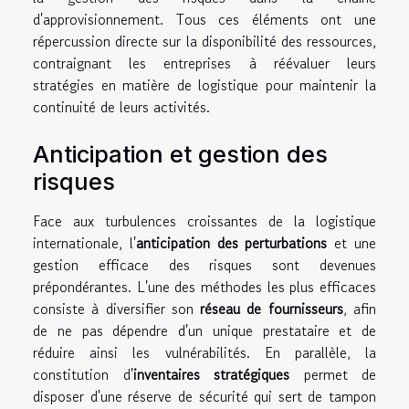
d'approvisionnement. Tous ces éléments ont une
répercussion directe sur la disponibilité des ressources,
contraignant les entreprises à réévaluer leurs
stratégies en matière de logistique pour maintenir la
continuité de leurs activités.
Anticipation et gestion des
risques
Face aux turbulences croissantes de la logistique
internationale, l'
anticipation des perturbations
et une
gestion efficace des risques sont devenues
prépondérantes. L'une des méthodes les plus efficaces
consiste à diversifier son
réseau de fournisseurs
, afin
de ne pas dépendre d'un unique prestataire et de
réduire ainsi les vulnérabilités. En parallèle, la
constitution d'
inventaires stratégiques
permet de
disposer d'une réserve de sécurité qui sert de tampon