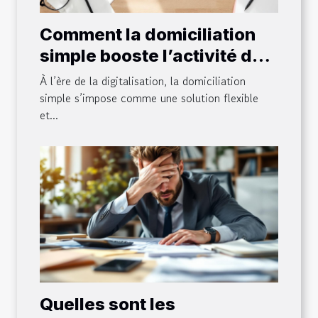
Comment la domiciliation
simple booste l’activité des
petites entreprises ?
À l’ère de la digitalisation, la domiciliation
simple s’impose comme une solution flexible
et...
Quelles sont les