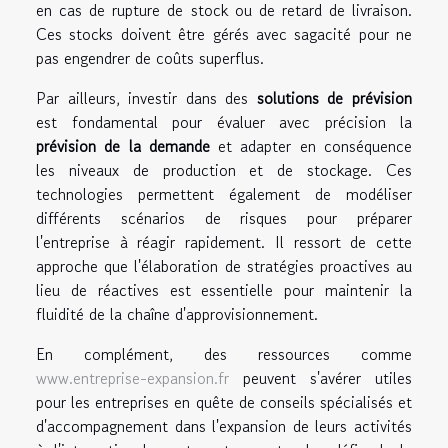
en cas de rupture de stock ou de retard de livraison.
Ces stocks doivent être gérés avec sagacité pour ne
pas engendrer de coûts superflus.
Par ailleurs, investir dans des
solutions de prévision
est fondamental pour évaluer avec précision la
prévision de la demande
et adapter en conséquence
les niveaux de production et de stockage. Ces
technologies permettent également de modéliser
différents scénarios de risques pour préparer
l'entreprise à réagir rapidement. Il ressort de cette
approche que l'élaboration de stratégies proactives au
lieu de réactives est essentielle pour maintenir la
fluidité de la chaîne d'approvisionnement.
En complément, des ressources comme
www.entreprise-expansion.fr
peuvent s'avérer utiles
pour les entreprises en quête de conseils spécialisés et
d'accompagnement dans l'expansion de leurs activités