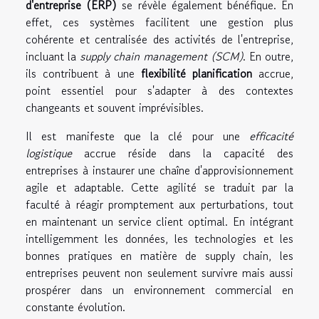
d'entreprise (ERP)
se révèle également bénéfique. En
effet, ces systèmes facilitent une gestion plus
cohérente et centralisée des activités de l'entreprise,
incluant la
supply chain management (SCM)
. En outre,
ils contribuent à une
flexibilité planification
accrue,
point essentiel pour s'adapter à des contextes
changeants et souvent imprévisibles.
Il est manifeste que la clé pour une
efficacité
logistique
accrue réside dans la capacité des
entreprises à instaurer une chaîne d'approvisionnement
agile et adaptable. Cette agilité se traduit par la
faculté à réagir promptement aux perturbations, tout
en maintenant un service client optimal. En intégrant
intelligemment les données, les technologies et les
bonnes pratiques en matière de supply chain, les
entreprises peuvent non seulement survivre mais aussi
prospérer dans un environnement commercial en
constante évolution.