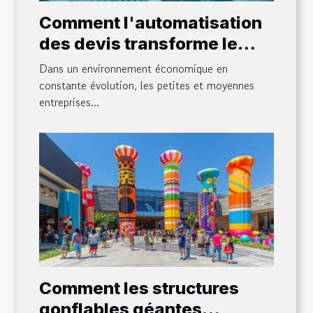
Comment l'automatisation
des devis transforme le
secteur des PME
Dans un environnement économique en
constante évolution, les petites et moyennes
entreprises...
Comment les structures
gonflables géantes