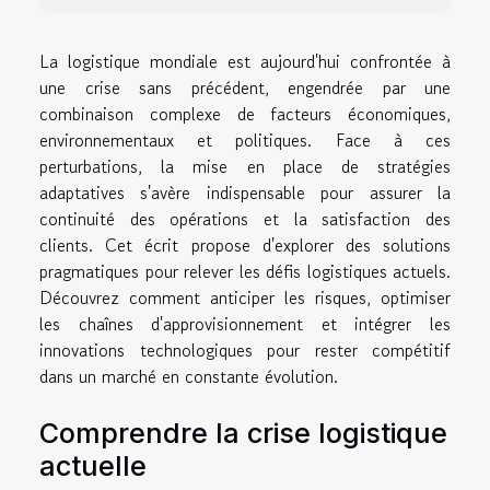
La logistique mondiale est aujourd'hui confrontée à
une crise sans précédent, engendrée par une
combinaison complexe de facteurs économiques,
environnementaux et politiques. Face à ces
perturbations, la mise en place de stratégies
adaptatives s'avère indispensable pour assurer la
continuité des opérations et la satisfaction des
clients. Cet écrit propose d'explorer des solutions
pragmatiques pour relever les défis logistiques actuels.
Découvrez comment anticiper les risques, optimiser
les chaînes d'approvisionnement et intégrer les
innovations technologiques pour rester compétitif
dans un marché en constante évolution.
Comprendre la crise logistique
actuelle