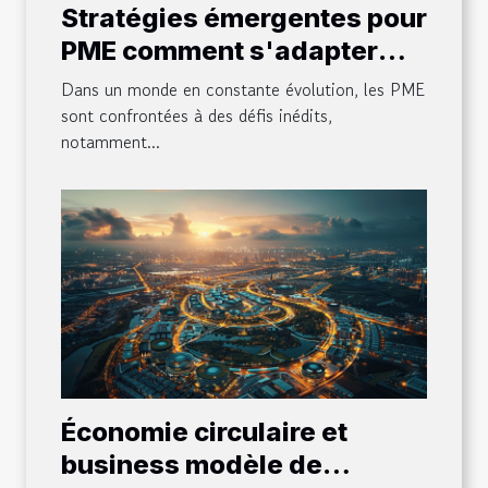
Stratégies émergentes pour
PME comment s'adapter
aux changements
Dans un monde en constante évolution, les PME
économiques de 2023
sont confrontées à des défis inédits,
notamment...
Économie circulaire et
business modèle de