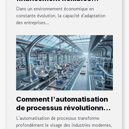
transforment les
Dans un environnement économique en
entreprises ?
constante évolution, la capacité d’adaptation
des entreprises...
Comment l'automatisation
de processus révolutionne-
t-elle les industries
L'automatisation de processus transforme
modernes ?
profondément le visage des industries modernes,