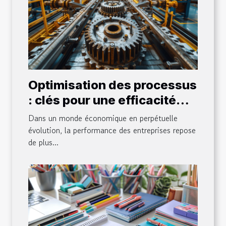
Optimisation des processus
: clés pour une efficacité
accrue en entreprise
Dans un monde économique en perpétuelle
évolution, la performance des entreprises repose
de plus...