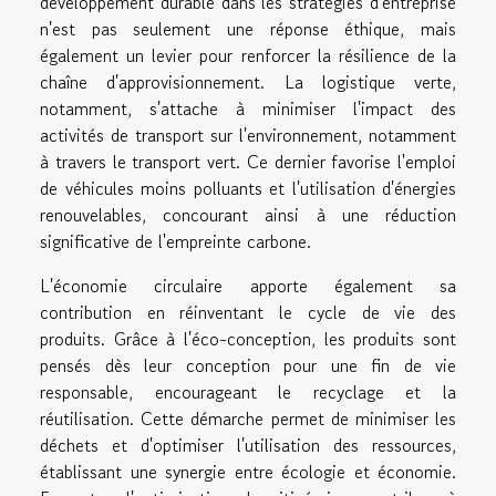
développement durable dans les stratégies d'entreprise
n'est pas seulement une réponse éthique, mais
également un levier pour renforcer la résilience de la
chaîne d'approvisionnement. La logistique verte,
notamment, s'attache à minimiser l'impact des
activités de transport sur l'environnement, notamment
à travers le transport vert. Ce dernier favorise l'emploi
de véhicules moins polluants et l'utilisation d'énergies
renouvelables, concourant ainsi à une réduction
significative de l'empreinte carbone.
L'économie circulaire apporte également sa
contribution en réinventant le cycle de vie des
produits. Grâce à l'éco-conception, les produits sont
pensés dès leur conception pour une fin de vie
responsable, encourageant le recyclage et la
réutilisation. Cette démarche permet de minimiser les
déchets et d'optimiser l'utilisation des ressources,
établissant une synergie entre écologie et économie.