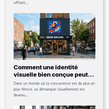
offrant...
Comment une identité
visuelle bien conçue peut
transformer votre
Dans un monde où la concurrence est de plus en
entreprise ?
plus féroce, se démarquer visuellement est
devenu...