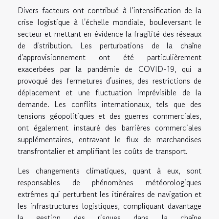
Divers facteurs ont contribué à l'intensification de la
crise logistique à l'échelle mondiale, bouleversant le
secteur et mettant en évidence la fragilité des réseaux
de distribution. Les perturbations de la chaîne
d'approvisionnement ont été particulièrement
exacerbées par la pandémie de COVID-19, qui a
provoqué des fermetures d'usines, des restrictions de
déplacement et une fluctuation imprévisible de la
demande. Les conflits internationaux, tels que des
tensions géopolitiques et des guerres commerciales,
ont également instauré des barrières commerciales
supplémentaires, entravant le flux de marchandises
transfrontalier et amplifiant les coûts de transport.
Les changements climatiques, quant à eux, sont
responsables de phénomènes météorologiques
extrêmes qui perturbent les itinéraires de navigation et
les infrastructures logistiques, compliquant davantage
la gestion des risques dans la chaîne