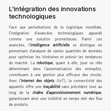
L'intégration des innovations
technologiques
Face aux perturbations de la logistique mondiale,
l'intégration d'avancées technologiques apparaît
comme une solution prometteuse. Parmi ces
avancées, l'
intelligence artificielle
se distingue en
permettant d'analyser de vastes quantités de données
pour optimiser les itinéraires et prévoir les tendances
du marché. La
robotique
, quant à elle, joue un rôle
déterminant dans l'automatisation des entrepôts,
contribuant à une gestion plus efficace des stocks.
Avec l'
Internet des objets
(IoT), la connectivité des
appareils offre une
traçabilité
sans précédent tout au
long de la
chaîne d'approvisionnement numérique
,
garantissant ainsi une visibilité en temps réel des flux
de produits.