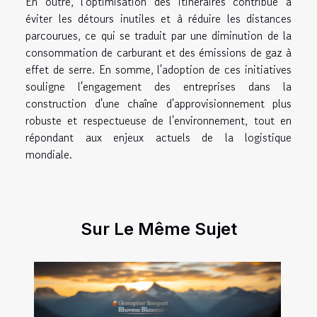
En outre, l'optimisation des itinéraires contribue à
éviter les détours inutiles et à réduire les distances
parcourues, ce qui se traduit par une diminution de la
consommation de carburant et des émissions de gaz à
effet de serre. En somme, l'adoption de ces initiatives
souligne l'engagement des entreprises dans la
construction d'une chaîne d'approvisionnement plus
robuste et respectueuse de l'environnement, tout en
répondant aux enjeux actuels de la logistique
mondiale.
Sur Le Même Sujet