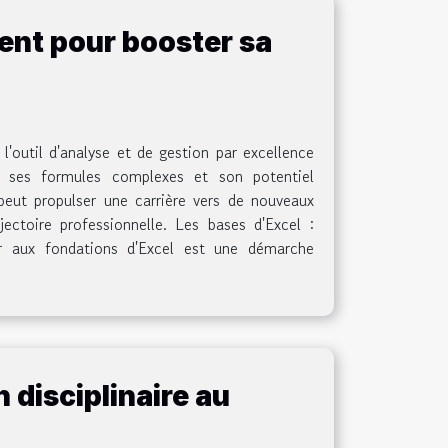
ent pour booster sa
'outil d'analyse et de gestion par excellence
, ses formules complexes et son potentiel
 peut propulser une carrière vers de nouveaux
ctoire professionnelle. Les bases d'Excel :
ier aux fondations d'Excel est une démarche
 disciplinaire au