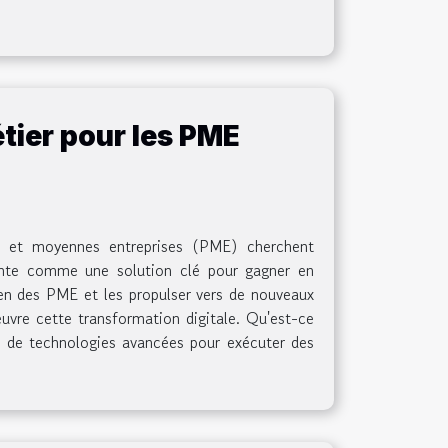
tier pour les PME
s et moyennes entreprises (PME) cherchent
sente comme une solution clé pour gagner en
ien des PME et les propulser vers de nouveaux
vre cette transformation digitale. Qu'est-ce
e de technologies avancées pour exécuter des