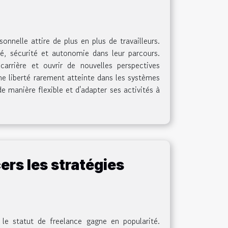
onnelle attire de plus en plus de travailleurs.
té, sécurité et autonomie dans leur parcours.
rrière et ouvrir de nouvelles perspectives
une liberté rarement atteinte dans les systèmes
 manière flexible et d'adapter ses activités à
ers les stratégies
 le statut de freelance gagne en popularité.