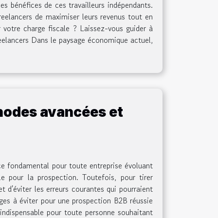
es bénéfices de ces travailleurs indépendants.
freelancers de maximiser leurs revenus tout en
r votre charge fiscale ? Laissez-vous guider à
freelancers Dans le paysage économique actuel,
hodes avancées et
ce fondamental pour toute entreprise évoluant
e pour la prospection. Toutefois, pour tirer
 d'éviter les erreurs courantes qui pourraient
pièges à éviter pour une prospection B2B réussie
e indispensable pour toute personne souhaitant