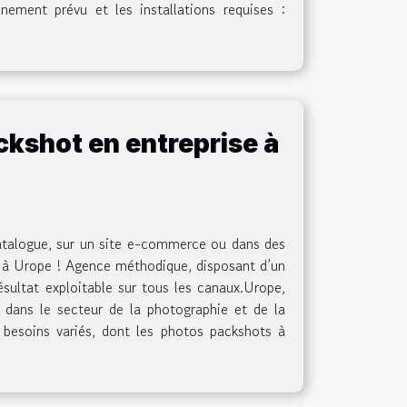
énement prévu et les installations requises :
ckshot en entreprise à
catalogue, sur un site e-commerce ou dans des
l à Urope ! Agence méthodique, disposant d’un
ésultat exploitable sur tous les canaux.Urope,
dans le secteur de la photographie et de la
besoins variés, dont les photos packshots à