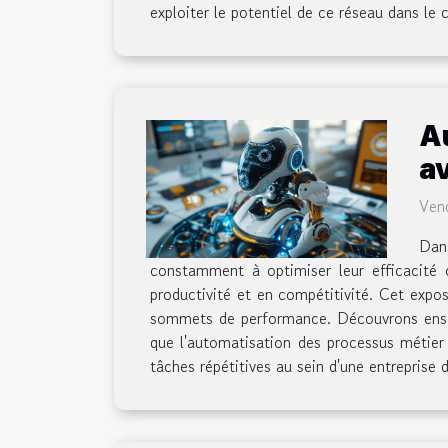
exploiter le potentiel de ce réseau dans le c
A
a
Vend
Dan
constamment à optimiser leur efficacité 
productivité et en compétitivité. Cet exp
sommets de performance. Découvrons ensemb
que l'automatisation des processus métier
tâches répétitives au sein d'une entreprise 