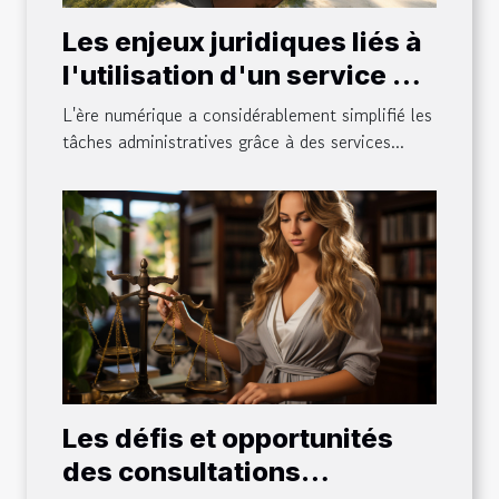
Les enjeux juridiques liés à
l'utilisation d'un service de
télésecrétariat
L'ère numérique a considérablement simplifié les
tâches administratives grâce à des services...
Les défis et opportunités
des consultations