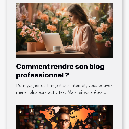
Comment rendre son blog
professionnel ?
Pour gagner de l’argent sur internet, vous pouvez
mener plusieurs activités. Mais, si vous êtes...