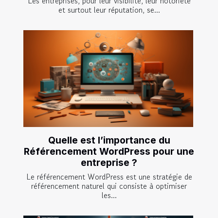
Les entreprises, pour leur visibilité, leur notoriété
et surtout leur réputation, se...
Quelle est l’importance du
Référencement WordPress pour une
entreprise ?
Le référencement WordPress est une stratégie de
référencement naturel qui consiste à optimiser
les...