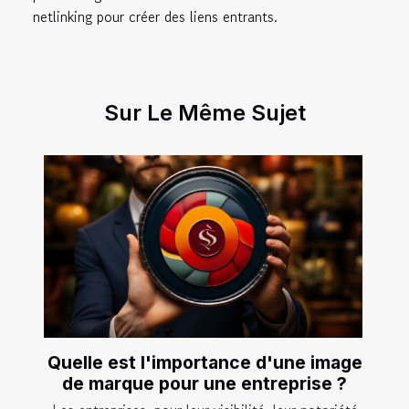
netlinking pour créer des liens entrants.
Sur Le Même Sujet
Quelle est l'importance d'une image
de marque pour une entreprise ?