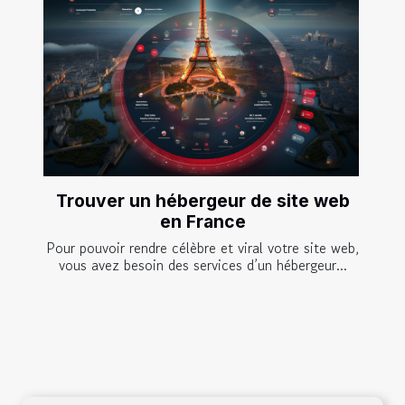
Trouver un hébergeur de site web
en France
Pour pouvoir rendre célèbre et viral votre site web,
vous avez besoin des services d’un hébergeur...