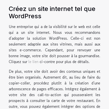
Créez un site internet tel que
WordPress
Une entreprise qui a de la visibilité sur le web est celle
qui a un site internet. Nous vous recommandons
d’adopter la solution WordPress. Celle-ci est non
seulement adaptée aux sites vitrines, mais aussi aux
sites e-commerce. Cependant, pour renvoyer une
bonne image, votre site doit pousser à la gourmandise.
Cliquez sur
le lien
ci-contre pour plus de détails.
De plus, votre site doit avoir des contenus uniques et
être bien organisés. Autrement dit, au lieu de faire du
copier-coller, procédez plutôt à la création d’une
arborescence de pages efficaces. Intégrez également à
votre site des call-to-action qui pousseraient les
prospects à consulter la carte de votre restaurant. En
outre, vous pouvez également intégrer des options de