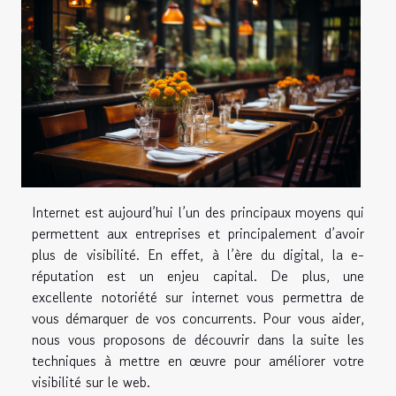
Internet est aujourd’hui l’un des principaux moyens qui
permettent aux entreprises et principalement d’avoir
plus de visibilité. En effet, à l’ère du digital, la e-
réputation est un enjeu capital. De plus, une
excellente notoriété sur internet vous permettra de
vous démarquer de vos concurrents. Pour vous aider,
nous vous proposons de découvrir dans la suite les
techniques à mettre en œuvre pour améliorer votre
visibilité sur le web.