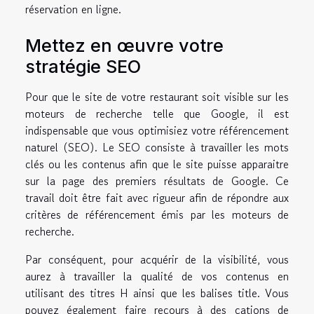
réservation en ligne.
Mettez en œuvre votre
stratégie SEO
Pour que le site de votre restaurant soit visible sur les
moteurs de recherche telle que Google, il est
indispensable que vous optimisiez votre référencement
naturel (SEO). Le SEO consiste à travailler les mots
clés ou les contenus afin que le site puisse apparaitre
sur la page des premiers résultats de Google. Ce
travail doit être fait avec rigueur afin de répondre aux
critères de référencement émis par les moteurs de
recherche.
Par conséquent, pour acquérir de la visibilité, vous
aurez à travailler la qualité de vos contenus en
utilisant des titres H ainsi que les balises title. Vous
pouvez également faire recours à des cations de