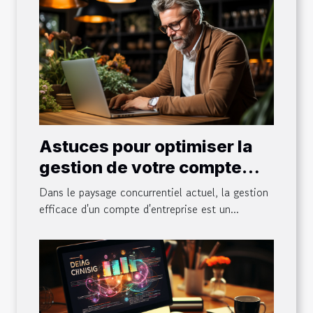
Astuces pour optimiser la
gestion de votre compte
entreprise
Dans le paysage concurrentiel actuel, la gestion
efficace d'un compte d'entreprise est un...