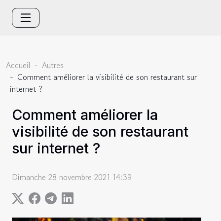
Accueil
Autres
Comment améliorer la visibilité de son restaurant sur
internet ?
Comment améliorer la
visibilité de son restaurant
sur internet ?
Dimanche 28 novembre 2021 14:39