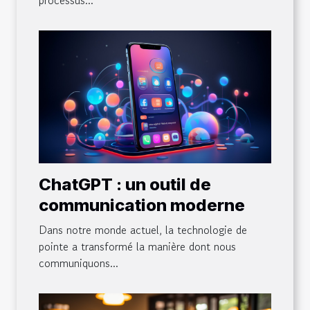
ChatGPT : un outil de
communication moderne
Dans notre monde actuel, la technologie de
pointe a transformé la manière dont nous
communiquons...