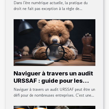
juridiques virtuelles
Dans l'ère numérique actuelle, la pratique du
droit ne fait pas exception à la règle de...
Naviguer à travers un audit
URSSAF : guide pour les
entreprises
Naviguer à travers un audit URSSAF peut être un
défi pour de nombreuses entreprises. C'est une...