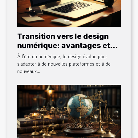
Transition vers le design
numérique: avantages et
défis
À l'ère du numérique, le design évolue pour
s'adapter à de nouvelles plateformes et à de
nouveaux...