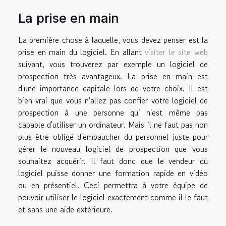
La prise en main
La première chose à laquelle, vous devez penser est la
prise en main du logiciel. En allant
visiter le site web
suivant, vous trouverez par exemple un logiciel de
prospection très avantageux. La prise en main est
d'une importance capitale lors de votre choix. Il est
bien vrai que vous n'allez pas confier votre logiciel de
prospection à une personne qui n'est même pas
capable d'utiliser un ordinateur. Mais il ne faut pas non
plus être obligé d'embaucher du personnel juste pour
gérer le nouveau logiciel de prospection que vous
souhaitez acquérir. Il faut donc que le vendeur du
logiciel puisse donner une formation rapide en vidéo
ou en présentiel. Ceci permettra à votre équipe de
pouvoir utiliser le logiciel exactement comme il le faut
et sans une aide extérieure.