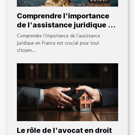
Comprendre l'importance
de l'assistance juridique en
France
Comprendre l'importance de l'assistance
juridique en France est crucial pour tout
citoyen...
Le rôle de l'avocat en droit