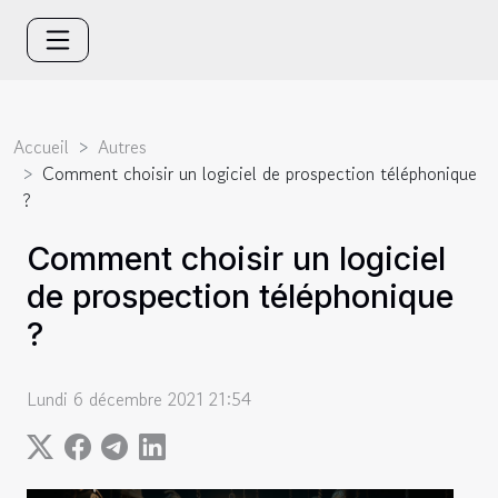
Accueil
Autres
Comment choisir un logiciel de prospection téléphonique
?
Comment choisir un logiciel
de prospection téléphonique
?
Lundi 6 décembre 2021 21:54