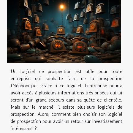
Un logiciel de prospection est utile pour toute
entreprise qui souhaite faire de la prospection
téléphonique. Grâce à ce logiciel, l'entreprise pourra
avoir accès à plusieurs informations très prisées qui lui
seront d'un grand secours dans sa quête de clientèle.
Mais sur le marché, il existe plusieurs logiciels de
prospection. Alors, comment bien choisir son logiciel
de prospection pour avoir un retour sur investissement
intéressant ?