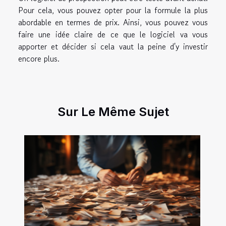
Pour cela, vous pouvez opter pour la formule la plus
abordable en termes de prix. Ainsi, vous pouvez vous
faire une idée claire de ce que le logiciel va vous
apporter et décider si cela vaut la peine d'y investir
encore plus.
Sur Le Même Sujet