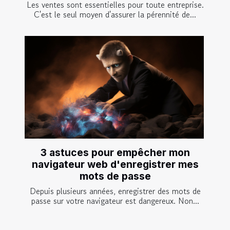
Les ventes sont essentielles pour toute entreprise.
C'est le seul moyen d'assurer la pérennité de...
3 astuces pour empêcher mon
navigateur web d'enregistrer mes
mots de passe
Depuis plusieurs années, enregistrer des mots de
passe sur votre navigateur est dangereux. Non...