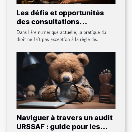
Les défis et opportunités
des consultations
juridiques virtuelles
Dans l'ère numérique actuelle, la pratique du
droit ne fait pas exception à la règle de...
Naviguer à travers un audit
URSSAF : guide pour les