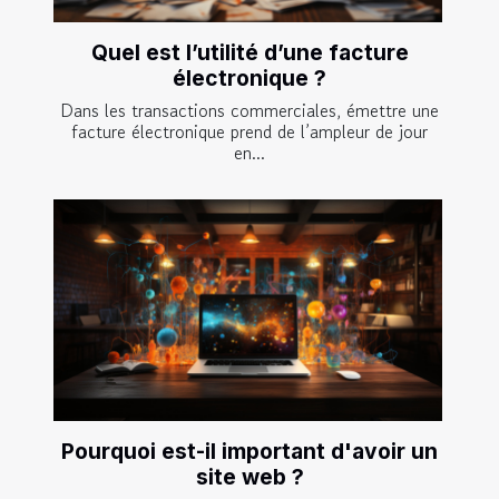
Quel est l’utilité d’une facture
électronique ?
Dans les transactions commerciales, émettre une
facture électronique prend de l’ampleur de jour
en...
Pourquoi est-il important d'avoir un
site web ?