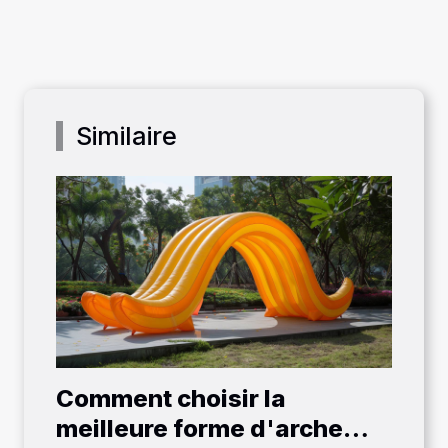
Similaire
Comment choisir la
meilleure forme d'arche