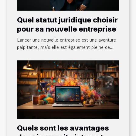
Quel statut juridique choisir
pour sa nouvelle entreprise
Lancer une nouvelle entreprise est une aventure
palpitante, mais elle est également pleine de...
Quels sont les avantages