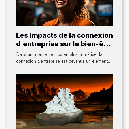
Les impacts de la connexion
d'entreprise sur le bien-être
des employés
Dans un monde de plus en plus numérisé, la
connexion d'entreprise est devenue un élément...