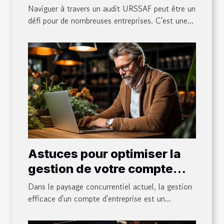
entreprises
Naviguer à travers un audit URSSAF peut être un
défi pour de nombreuses entreprises. C'est une...
Astuces pour optimiser la
gestion de votre compte
entreprise
Dans le paysage concurrentiel actuel, la gestion
efficace d'un compte d'entreprise est un...