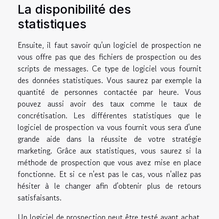
La disponibilité des
statistiques
Ensuite, il faut savoir qu'un logiciel de prospection ne
vous offre pas que des fichiers de prospection ou des
scripts de messages. Ce type de logiciel vous fournit
des données statistiques. Vous saurez par exemple la
quantité de personnes contactée par heure. Vous
pouvez aussi avoir des taux comme le taux de
concrétisation. Les différentes statistiques que le
logiciel de prospection va vous fournit vous sera d'une
grande aide dans la réussite de votre stratégie
marketing. Grâce aux statistiques, vous saurez si la
méthode de prospection que vous avez mise en place
fonctionne. Et si ce n'est pas le cas, vous n'allez pas
hésiter à le changer afin d'obtenir plus de retours
satisfaisants.
Un logiciel de prospection peut être testé avant achat.