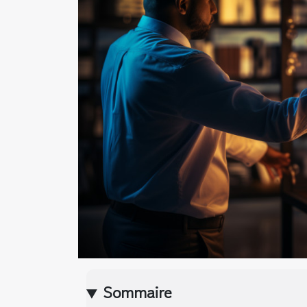
Sommaire