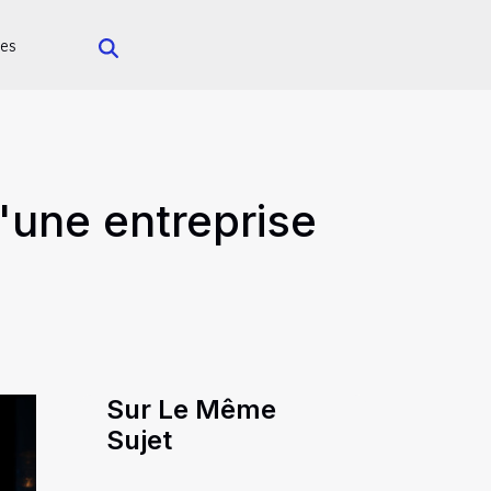
es
'une entreprise
Sur Le Même
Sujet