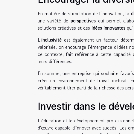
En matière de stimulation de l'innovation, la
d
une variété de
perspectives
qui permet d'abo
solutions créatives et des
idées innovantes
qui
L'
inclusivité
est également un facteur déterm
valorisée, on encourage l'émergence d'idées nou
ce contexte, fait référence à cette capacité 
leurs différences.
En somme, une entreprise qui souhaite favorise
créer un environnement de travail inclusif. En
véritablement tirer parti de la richesse des pers
Investir dans le dév
L'éducation et le développement professionnel
d'œuvre capable d'innover avec succès. Les em