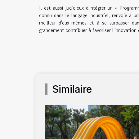
Il est aussi judicieux d'intégrer un « Progr
connu dans le langage industriel, renvoie à 
meilleur d'eux-mêmes et à se surpasser dan
grandement contribuer à favoriser l'innovation 
Similaire