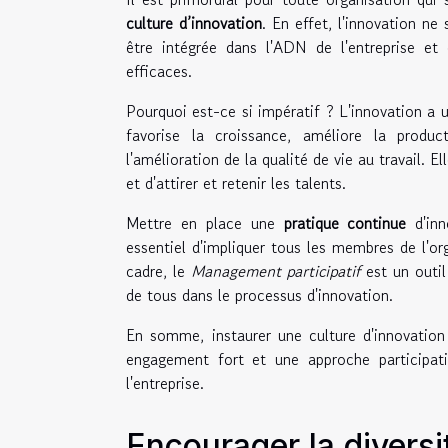
culture d’innovation
. En effet, l'innovation n
être intégrée dans l'ADN de l'entreprise et
efficaces.
Pourquoi est-ce si impératif ? L'innovation a
favorise la croissance, améliore la produ
l'amélioration de la qualité de vie au travail. 
et d'attirer et retenir les talents.
Mettre en place une
pratique continue
d'inn
essentiel d'impliquer tous les membres de l'
cadre, le
Management participatif
est un outil 
de tous dans le processus d'innovation.
En somme, instaurer une culture d'innovation
engagement fort et une approche participati
l'entreprise.
Encourager la diversit