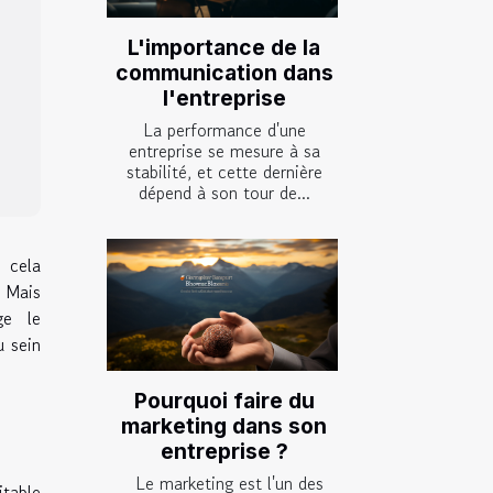
L'importance de la
communication dans
l'entreprise
La performance d'une
entreprise se mesure à sa
stabilité, et cette dernière
dépend à son tour de...
, cela
. Mais
ge le
u sein
Pourquoi faire du
marketing dans son
entreprise ?
Le marketing est l'un des
itable