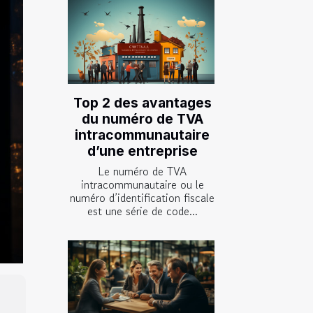
Top 2 des avantages
du numéro de TVA
intracommunautaire
d’une entreprise
Le numéro de TVA
intracommunautaire ou le
numéro d’identification fiscale
est une série de code...