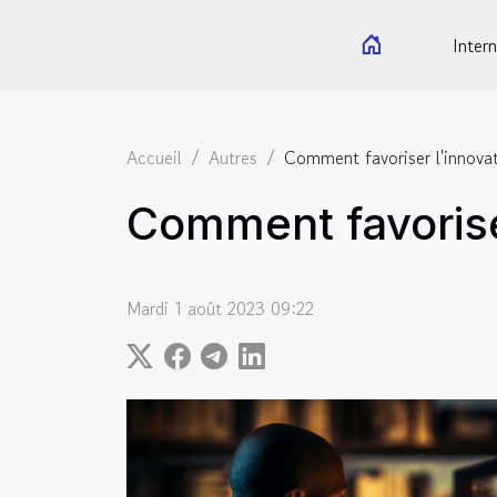
Intern
Accueil
Autres
Comment favoriser l'innovat
Comment favoriser
Mardi 1 août 2023 09:22