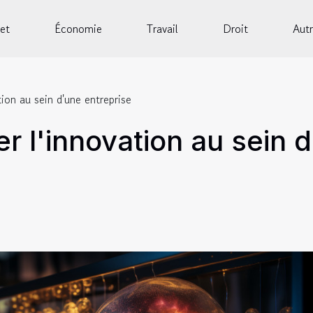
et
Économie
Travail
Droit
Autr
ion au sein d'une entreprise
 l'innovation au sein d