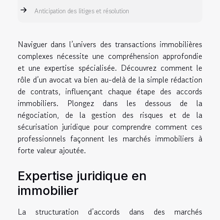
Anticipation des litiges et résolution
Naviguer dans l’univers des transactions immobilières
complexes nécessite une compréhension approfondie
et une expertise spécialisée. Découvrez comment le
rôle d’un avocat va bien au-delà de la simple rédaction
de contrats, influençant chaque étape des accords
immobiliers. Plongez dans les dessous de la
négociation, de la gestion des risques et de la
sécurisation juridique pour comprendre comment ces
professionnels façonnent les marchés immobiliers à
forte valeur ajoutée.
Expertise juridique en
immobilier
La structuration d’accords dans des marchés