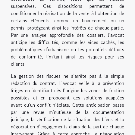
suspensives. Ces dispositions permettent de
conditionner la réalisation de la vente à l’obtention de
certains éléments, comme un financement ou un
permis, protégeant ainsi les intérêts de chaque partie.
Par une analyse approfondie des dossiers, l’avocat
anticipe les difficultés, comme les vices cachés, les
problématiques d’urbanisme ou les potentiels défauts
de conformité, limitant ainsi les risques pour ses
clients.
La gestion des risques ne s’arrête pas à la simple
rédaction du contrat. L’avocat veille à la prévention
litiges en identifiant dès l’origine les zones de friction
possibles et en proposant des solutions adaptées
avant qu’un conflit n’éclate. Cette anticipation passe
par une revue minutieuse de la documentation
juridique, la vérification de la situation des biens et la
négociation d’engagements clairs de la part de chaque
intervenant. Grâce à cette approche, la négociation