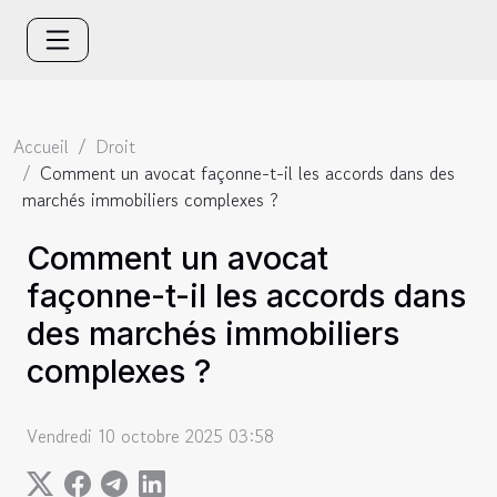
Accueil
Droit
Comment un avocat façonne-t-il les accords dans des
marchés immobiliers complexes ?
Comment un avocat
façonne-t-il les accords dans
des marchés immobiliers
complexes ?
Vendredi 10 octobre 2025 03:58