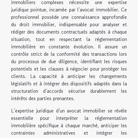
immobiliers complexes nécessite une expertise
juridique pointue, incarnée par l’avocat immobilier. Ce
professionnel possède une connaissance approfondie
du droit immobilier, indispensable pour analyser et
rédiger des documents contractuels adaptés à chaque
situation, tout en respectant la réglementation
immobilière en constante évolution. Il assure un
contrôle strict de la conformité des transactions lors
du processus de due diligence, identifiant les risques
potentiels et les clauses à négocier pour protéger les
clients. La capacité à anticiper les changements
législatifs et à intégrer des dispositifs adaptés dans la
structuration d’accords sécurise durablement les
intérêts des parties prenantes.
L’expertise juridique d’un avocat immobilier se révèle
essentielle pour interpréter la réglementation
immobilière spécifique à chaque marché, anticiper les
contraintes administratives et intégrer les