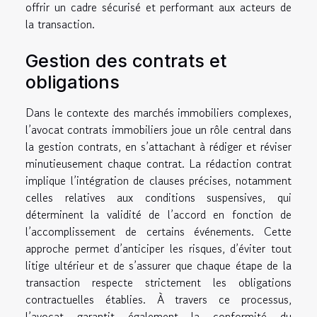
offrir un cadre sécurisé et performant aux acteurs de
la transaction.
Gestion des contrats et
obligations
Dans le contexte des marchés immobiliers complexes,
l’avocat contrats immobiliers joue un rôle central dans
la gestion contrats, en s’attachant à rédiger et réviser
minutieusement chaque contrat. La rédaction contrat
implique l’intégration de clauses précises, notamment
celles relatives aux conditions suspensives, qui
déterminent la validité de l’accord en fonction de
l’accomplissement de certains événements. Cette
approche permet d’anticiper les risques, d’éviter tout
litige ultérieur et de s’assurer que chaque étape de la
transaction respecte strictement les obligations
contractuelles établies. À travers ce processus,
l’avocat garantit également la conformité du