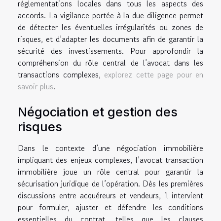
réglementations locales dans tous les aspects des
accords. La vigilance portée à la due diligence permet
de détecter les éventuelles irrégularités ou zones de
risques, et d’adapter les documents afin de garantir la
sécurité des investissements. Pour approfondir la
compréhension du rôle central de l’avocat dans les
transactions complexes,
explorez cette page pour en
savoir plus
.
Négociation et gestion des
risques
Dans le contexte d’une négociation immobilière
impliquant des enjeux complexes, l’avocat transaction
immobilière joue un rôle central pour garantir la
sécurisation juridique de l’opération. Dès les premières
discussions entre acquéreurs et vendeurs, il intervient
pour formuler, ajuster et défendre les conditions
essentielles du contrat, telles que les clauses