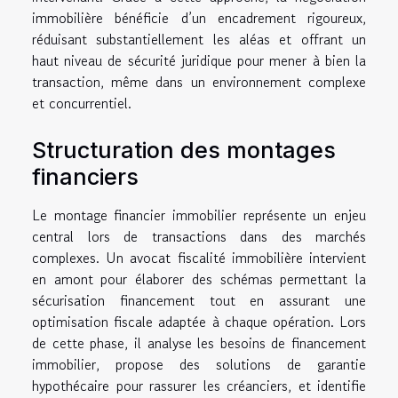
immobilière bénéficie d’un encadrement rigoureux,
réduisant substantiellement les aléas et offrant un
haut niveau de sécurité juridique pour mener à bien la
transaction, même dans un environnement complexe
et concurrentiel.
Structuration des montages
financiers
Le montage financier immobilier représente un enjeu
central lors de transactions dans des marchés
complexes. Un avocat fiscalité immobilière intervient
en amont pour élaborer des schémas permettant la
sécurisation financement tout en assurant une
optimisation fiscale adaptée à chaque opération. Lors
de cette phase, il analyse les besoins de financement
immobilier, propose des solutions de garantie
hypothécaire pour rassurer les créanciers, et identifie