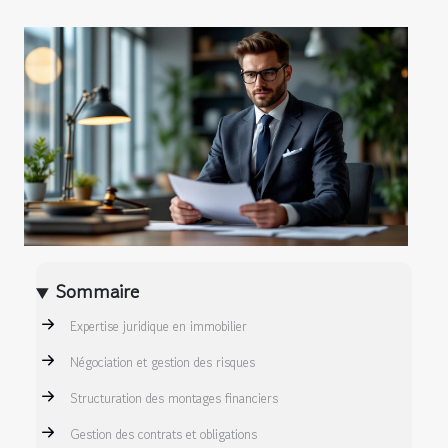
Sommaire
Expertise juridique en immobilier
Négociation et gestion des risques
Structuration des montages financiers
Gestion des contrats et obligations