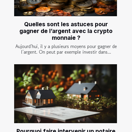
Quelles sont les astuces pour
gagner de l’argent avec la crypto
monnaie ?
Aujourd’hui, il y a plusieurs moyens pour gagner de
l’argent. On peut par exemple investir dans...
Pourquoi faire intervenir un notaire