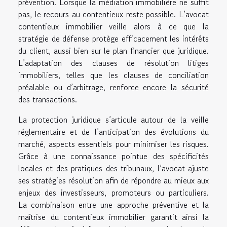
prévention. Lorsque la médiation immobilière ne suffit
pas, le recours au contentieux reste possible. L’avocat
contentieux immobilier veille alors à ce que la
stratégie de défense protège efficacement les intérêts
du client, aussi bien sur le plan financier que juridique.
L’adaptation des clauses de résolution litiges
immobiliers, telles que les clauses de conciliation
préalable ou d’arbitrage, renforce encore la sécurité
des transactions.
La protection juridique s’articule autour de la veille
réglementaire et de l’anticipation des évolutions du
marché, aspects essentiels pour minimiser les risques.
Grâce à une connaissance pointue des spécificités
locales et des pratiques des tribunaux, l’avocat ajuste
ses stratégies résolution afin de répondre au mieux aux
enjeux des investisseurs, promoteurs ou particuliers.
La combinaison entre une approche préventive et la
maîtrise du contentieux immobilier garantit ainsi la