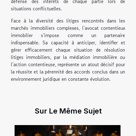
défense des intérêts de chaque partie lors de
situations conflictuelles.
Face à la diversité des litiges rencontrés dans les
marchés immobiliers complexes, l’avocat contentieux
immobilier s’impose comme un partenaire
indispensable. Sa capacité à anticiper, identifier et
gérer efficacement chaque situation de résolution
litiges immobiliers, par la médiation immobilière ou
l’action contentieuse, représente un atout décisif pour
la réussite et la pérennité des accords conclus dans un
environnement juridique en constante évolution.
Sur Le Même Sujet