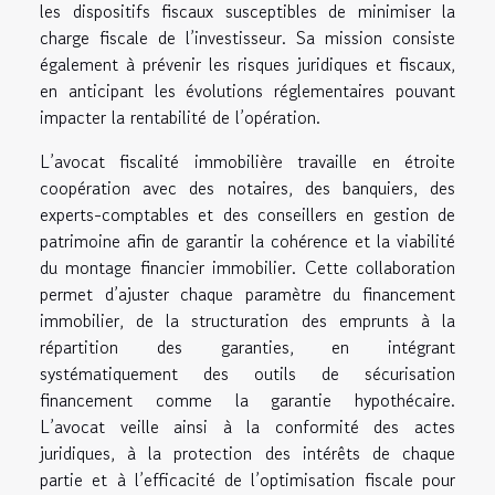
les dispositifs fiscaux susceptibles de minimiser la
charge fiscale de l’investisseur. Sa mission consiste
également à prévenir les risques juridiques et fiscaux,
en anticipant les évolutions réglementaires pouvant
impacter la rentabilité de l’opération.
L’avocat fiscalité immobilière travaille en étroite
coopération avec des notaires, des banquiers, des
experts-comptables et des conseillers en gestion de
patrimoine afin de garantir la cohérence et la viabilité
du montage financier immobilier. Cette collaboration
permet d’ajuster chaque paramètre du financement
immobilier, de la structuration des emprunts à la
répartition des garanties, en intégrant
systématiquement des outils de sécurisation
financement comme la garantie hypothécaire.
L’avocat veille ainsi à la conformité des actes
juridiques, à la protection des intérêts de chaque
partie et à l’efficacité de l’optimisation fiscale pour