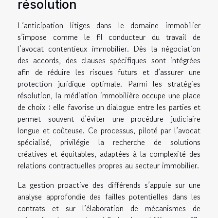
résolution
L’anticipation litiges dans le domaine immobilier
s’impose comme le fil conducteur du travail de
l’avocat contentieux immobilier. Dès la négociation
des accords, des clauses spécifiques sont intégrées
afin de réduire les risques futurs et d’assurer une
protection juridique optimale. Parmi les stratégies
résolution, la médiation immobilière occupe une place
de choix : elle favorise un dialogue entre les parties et
permet souvent d’éviter une procédure judiciaire
longue et coûteuse. Ce processus, piloté par l’avocat
spécialisé, privilégie la recherche de solutions
créatives et équitables, adaptées à la complexité des
relations contractuelles propres au secteur immobilier.
La gestion proactive des différends s’appuie sur une
analyse approfondie des failles potentielles dans les
contrats et sur l’élaboration de mécanismes de