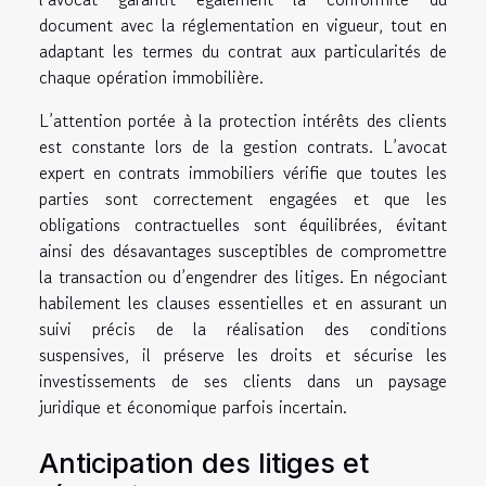
document avec la réglementation en vigueur, tout en
adaptant les termes du contrat aux particularités de
chaque opération immobilière.
L’attention portée à la protection intérêts des clients
est constante lors de la gestion contrats. L’avocat
expert en contrats immobiliers vérifie que toutes les
parties sont correctement engagées et que les
obligations contractuelles sont équilibrées, évitant
ainsi des désavantages susceptibles de compromettre
la transaction ou d’engendrer des litiges. En négociant
habilement les clauses essentielles et en assurant un
suivi précis de la réalisation des conditions
suspensives, il préserve les droits et sécurise les
investissements de ses clients dans un paysage
juridique et économique parfois incertain.
Anticipation des litiges et