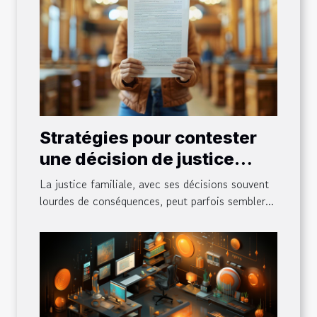
Stratégies pour contester
une décision de justice
familiale
La justice familiale, avec ses décisions souvent
lourdes de conséquences, peut parfois sembler...