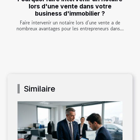
lors d'une vente dans votre
business d'immobilier ?
Faire intervenir un notaire lors d’une vente a de
nombreux avantages pour les entrepreneurs dans...
Similaire