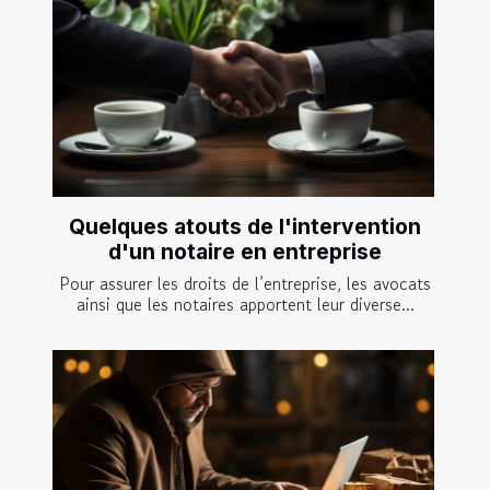
Quelques atouts de l'intervention
d'un notaire en entreprise
Pour assurer les droits de l’entreprise, les avocats
ainsi que les notaires apportent leur diverse...