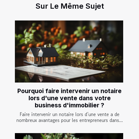
Sur Le Même Sujet
Pourquoi faire intervenir un notaire
lors d'une vente dans votre
business d'immobilier ?
Faire intervenir un notaire lors d’une vente a de
nombreux avantages pour les entrepreneurs dans...