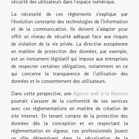
sécurité des utilisateurs dans l'espace numérique.
La nécessité de ces règlements s'explique par
l'évolution constante des technologies de l'information
et de la communication. Ils doivent s'adapter pour
offrir un niveau de sécurité adéquat face aux risques
de violation de la vie privée. La directive européenne
en matière de protection des données, par exemple,
est un instrument législatif qui impose aux entreprises
de respecter certaines obligations, notamment en ce
qui concerne la transparence de l'utilisation des
données et le consentement des utilisateurs.
Dans cette perspective, une
Agence web à la Réunion
pourrait s'assurer de la conformité de ses services
avec ces réglementations en matière de création de
site internet. En tenant compte de la protection des
données dès la conception et en respectant la
réglementation en vigueur, ces professionnels jouent
un rôle déterminant dans la sécurisation de la