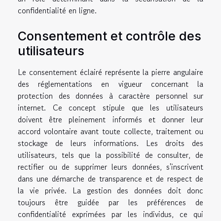
confidentialité en ligne.
Consentement et contrôle des
utilisateurs
Le consentement éclairé représente la pierre angulaire
des réglementations en vigueur concernant la
protection des données à caractère personnel sur
internet. Ce concept stipule que les utilisateurs
doivent être pleinement informés et donner leur
accord volontaire avant toute collecte, traitement ou
stockage de leurs informations. Les droits des
utilisateurs, tels que la possibilité de consulter, de
rectifier ou de supprimer leurs données, s'inscrivent
dans une démarche de transparence et de respect de
la vie privée. La gestion des données doit donc
toujours être guidée par les préférences de
confidentialité exprimées par les individus, ce qui