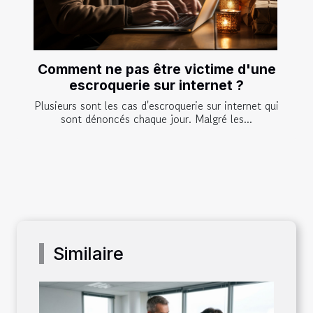
Comment ne pas être victime d'une
escroquerie sur internet ?
Plusieurs sont les cas d'escroquerie sur internet qui
sont dénoncés chaque jour. Malgré les...
Similaire