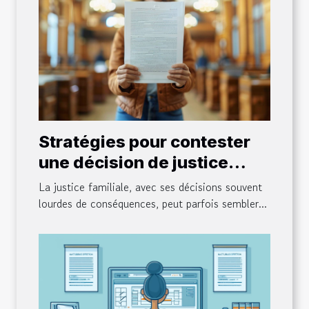
Stratégies pour contester
une décision de justice
familiale
La justice familiale, avec ses décisions souvent
lourdes de conséquences, peut parfois sembler...