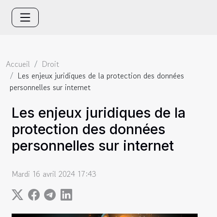
Accueil
Droit
Les enjeux juridiques de la protection des données
personnelles sur internet
Les enjeux juridiques de la
protection des données
personnelles sur internet
Mardi 16 avril 2024 17:43