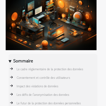
Sommaire
Le cadre réglementaire de la protection des données
Consentement et contrôle des utilisateurs
Impact des violations de données
Les défis de l'anonymisation des données
Le futur de la protection des données personnelles