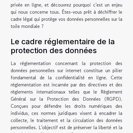
privée en ligne, et découvrez pourquoi c'est un enjeu
qui nous concerne tous. Êtes-vous prêt à déchiffrer le
cadre légal qui protège vos données personnelles sur la
toile mondiale ?
Le cadre réglementaire de la
protection des données
La réglementation concernant la protection des
données personnelles sur internet constitue un pilier
fondamental de la confidentialité en ligne. Cette
réglementation est incarnée par des directives et des
règlements internationaux telles que le Règlement
Général sur la Protection des Données (RGPD).
Conçues pour défendre les droits numériques des
individus, ces normes juridiques visent à encadrer la
collecte, le traitement et la circulation des données
personnelles. L'objectif est de préserver la liberté et la