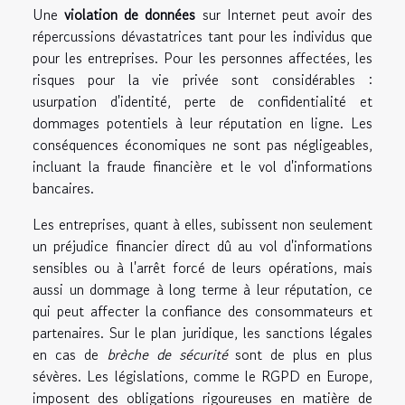
Une
violation de données
sur Internet peut avoir des
répercussions dévastatrices tant pour les individus que
pour les entreprises. Pour les personnes affectées, les
risques pour la vie privée sont considérables :
usurpation d'identité, perte de confidentialité et
dommages potentiels à leur réputation en ligne. Les
conséquences économiques ne sont pas négligeables,
incluant la fraude financière et le vol d'informations
bancaires.
Les entreprises, quant à elles, subissent non seulement
un préjudice financier direct dû au vol d'informations
sensibles ou à l'arrêt forcé de leurs opérations, mais
aussi un dommage à long terme à leur réputation, ce
qui peut affecter la confiance des consommateurs et
partenaires. Sur le plan juridique, les sanctions légales
en cas de
brèche de sécurité
sont de plus en plus
sévères. Les législations, comme le RGPD en Europe,
imposent des obligations rigoureuses en matière de