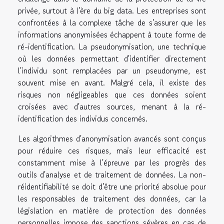
privée, surtout à l'ère du big data. Les entreprises sont
confrontées à la complexe tâche de s'assurer que les
informations anonymisées échappent à toute forme de
ré-identification. La pseudonymisation, une technique
où les données permettant d'identifier directement
l'individu sont remplacées par un pseudonyme, est
souvent mise en avant. Malgré cela, il existe des
risques non négligeables que ces données soient
croisées avec d'autres sources, menant à la ré-
identification des individus concernés.
Les algorithmes d'anonymisation avancés sont conçus
pour réduire ces risques, mais leur efficacité est
constamment mise à l'épreuve par les progrès des
outils d'analyse et de traitement de données. La non-
réidentifiabilité se doit d'être une priorité absolue pour
les responsables de traitement des données, car la
législation en matière de protection des données
personnelles impose des sanctions sévères en cas de