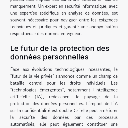
manquement. Un expert en sécurité informatique, avec
une expertise spécifique en analyse de données, est
souvent nécessaire pour naviguer entre les exigences
techniques et juridiques et garantir une anonymisation
respectueuse des normes en vigueur.
Le futur de la protection des
données personnelles
Face aux évolutions technologiques incessantes, le
"futur de la vie privée" s'annonce comme un champ de
bataille central pour les droits individuels. Les
"technologies émergentes", notamment l'intelligence
artificielle (IA), redessinent le paysage de la
protection des données personnelles. L'impact de l'IA
sur la confidentialité est double : si elle peut améliorer
la sécurité des données par des processus
automatisés, elle peut également constituer une