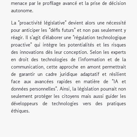
menace par le profilage avancé et la prise de décision
autonome.
La "proactivité législative" devient alors une nécessité
pour anticiper les "défis futurs" et non pas seulement y
réagir. Il s'agit d'élaborer une "régulation technologique
proactive" qui intègre les potentialités et les risques
des innovations dès leur conception. Selon les experts
en droit des technologies de l'information et de la
communication, cette approche en amont permettrait
de garantir un cadre juridique adaptatif et résilient
face aux avancées rapides en matière de "IA et
données personnelles". Ainsi, la législation pourrait non
seulement protéger les citoyens mais aussi guider les
développeurs de technologies vers des pratiques
éthiques.