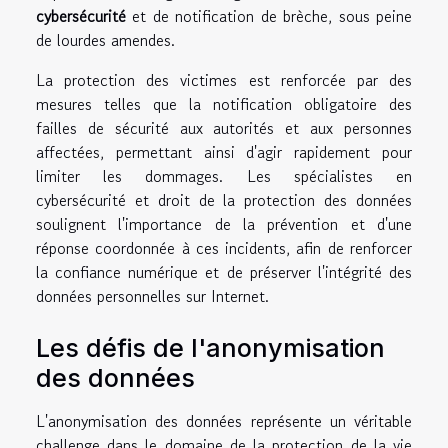
cybersécurité
et de notification de brèche, sous peine
de lourdes amendes.
La protection des victimes est renforcée par des
mesures telles que la notification obligatoire des
failles de sécurité aux autorités et aux personnes
affectées, permettant ainsi d'agir rapidement pour
limiter les dommages. Les spécialistes en
cybersécurité et droit de la protection des données
soulignent l'importance de la prévention et d'une
réponse coordonnée à ces incidents, afin de renforcer
la confiance numérique et de préserver l'intégrité des
données personnelles sur Internet.
Les défis de l'anonymisation
des données
L'anonymisation des données représente un véritable
challenge dans le domaine de la protection de la vie