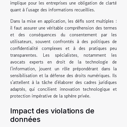
implique pour les entreprises une obligation de clarté
quant à l'usage des informations recueillies.
Dans la mise en application, les défis sont multiples :
il faut assurer une véritable compréhension des termes
et des conséquences du consentement par les
utilisateurs, souvent confrontés à des politiques de
confidentialité complexes et à des pratiques peu
transparentes. Les spécialistes, notamment les
avocats experts en droit de la technologie de
l'information, jouent un rôle prépondérant dans la
sensibilisation et la défense des droits numériques. Ils
s'attellent à la tâche d'élaborer des cadres juridiques
adaptés, qui concilient innovation technologique et
protection impérative de la sphère privée.
Impact des violations de
données