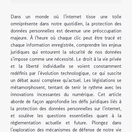
Dans un monde où l'internet tisse une toile
omniprésente dans notre quotidien, la protection des
données personnelles est devenue une préoccupation
majeure. À l'heure où chaque clic peut être tracé et
chaque information enregistrée, comprendre les enjeux
juridiques qui entourent la sécurité de nos données
s'impose comme une nécessité. Le droit à la vie privée
et la liberté individuelle se voient constamment
redéfinis par l'évolution technologique, ce qui suscite
un débat aussi complexe qu'actuel. Les législations se
métamorphosent, tentant de tenir le rythme avec les
innovations incessantes du numérique. Cet article
aborde de façon approfondie les défis juridiques liés à
la protection des données personnelles sur l'internet,
et soulève les questions essentielles quant à la
réglementation actuelle et future. Plongez dans
l'exploration des mécanismes de défense de notre vie