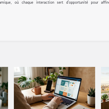
amique, où chaque interaction sert d'opportunité pour affin