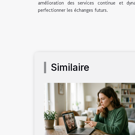
amélioration des services continue et dyn
perfectionner les échanges futurs.
Similaire