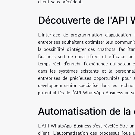
client sans précédent.
Découverte de l'API
L'Interface de programmation d'application
entreprises souhaitant optimiser leur communica
la possibilité d'intégrer des chatbots, facil
Business sert de canal direct et efficace, pe
temps réel, d'enrichir l'expérience utilisateur 
dans les systèmes existants et la personnal
entreprises de précieuses opportunités pour
développeur senior spécialisé dans les techno
potentialités de l'API WhatsApp Business au sei
Automatisation de la
L'API WhatsApp Business s'est révélée être un o
client. L'automatisation des processus joue