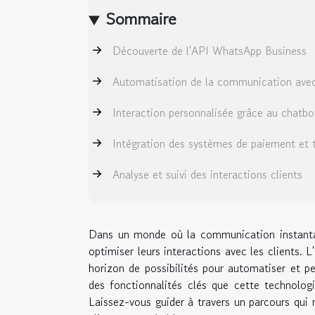
Sommaire
Découverte de l'API WhatsApp Business
Automatisation de la communication avec 
Interaction personnalisée grâce au chatbo
Intégration des systèmes de paiement et 
Analyse et suivi des interactions clients
Dans un monde où la communication instanta
optimiser leurs interactions avec les clients.
horizon de possibilités pour automatiser et 
des fonctionnalités clés que cette technologi
Laissez-vous guider à travers un parcours qui