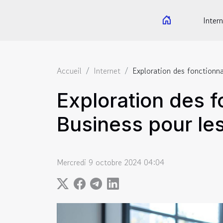
Intern
Accueil
Internet
Exploration des fonctionna
Exploration des f
Business pour le
Mercredi 9 octobre 2024 04:04