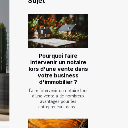
Sujet
Pourquoi faire
intervenir un notaire
lors d'une vente dans
votre business
d'immobilier ?
Faire intervenir un notaire lors
d’une vente a de nombreux
avantages pour les
entrepreneurs dans...