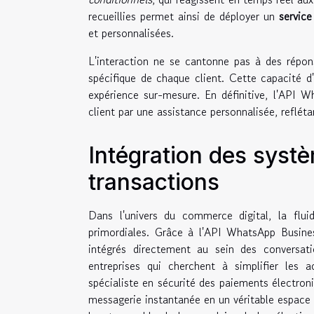
recueillies permet ainsi de déployer un
service
et personnalisées.
L'interaction ne se cantonne pas à des répo
spécifique de chaque client. Cette capacité 
expérience sur-mesure. En définitive, l'API 
client par une assistance personnalisée, reflét
Intégration des syst
transactions
Dans l'univers du commerce digital, la fluid
primordiales. Grâce à l'API WhatsApp Busine
intégrés directement au sein des conversat
entreprises qui cherchent à simplifier les 
spécialiste en sécurité des paiements électroni
messagerie instantanée en un véritable espace 