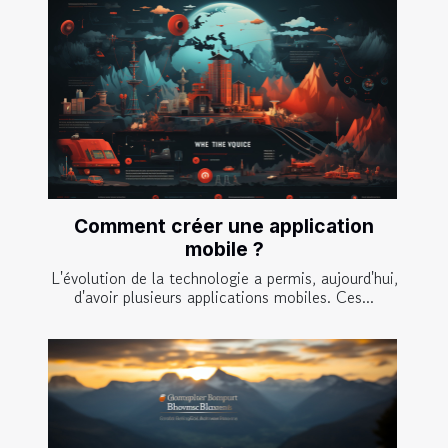
Comment créer une application
mobile ?
L'évolution de la technologie a permis, aujourd'hui,
d'avoir plusieurs applications mobiles. Ces...