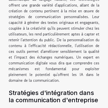
offrent une grande variété d'applications, allant de la
création de contenu pertinent à la mise en œuvre de
stratégies de communication personnalisées. Leur
capacité à générer des textes originaux et engageants,
couplée à la créativité qu'ils peuvent stimuler chez les
utilisateurs, les rend particulièrement aptes à capter et
retenir l'attention du public. De la personnalisation du
contenu à l'efficacité rédactionnelle, l'utilisation de
ces outils permet d'améliorer sensiblement la qualité
et l'impact des échanges numériques. Un expert en
communication digitale vous dira que comprendre ces
mécanismes est fondamental pour exploiter
pleinement le potentiel qu'offrent les IA dans le
domaine de la communication.
Stratégies d'intégration dans
la communication d'entreprise