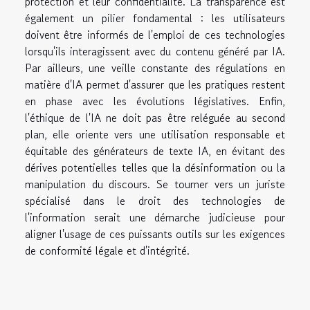
protection et leur confidentialité. La transparence est
également un pilier fondamental : les utilisateurs
doivent être informés de l'emploi de ces technologies
lorsqu'ils interagissent avec du contenu généré par IA.
Par ailleurs, une veille constante des régulations en
matière d'IA permet d'assurer que les pratiques restent
en phase avec les évolutions législatives. Enfin,
l'éthique de l'IA ne doit pas être reléguée au second
plan, elle oriente vers une utilisation responsable et
équitable des générateurs de texte IA, en évitant des
dérives potentielles telles que la désinformation ou la
manipulation du discours. Se tourner vers un juriste
spécialisé dans le droit des technologies de
l'information serait une démarche judicieuse pour
aligner l'usage de ces puissants outils sur les exigences
de conformité légale et d'intégrité.