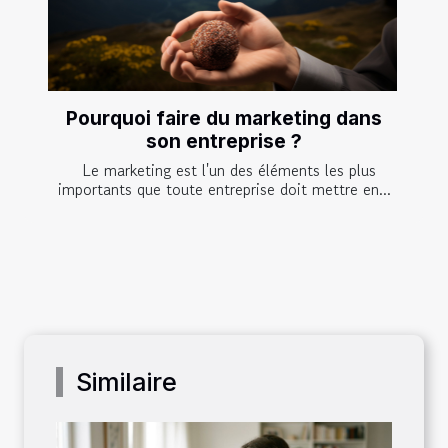
Pourquoi faire du marketing dans
son entreprise ?
Le marketing est l'un des éléments les plus
importants que toute entreprise doit mettre en...
Similaire