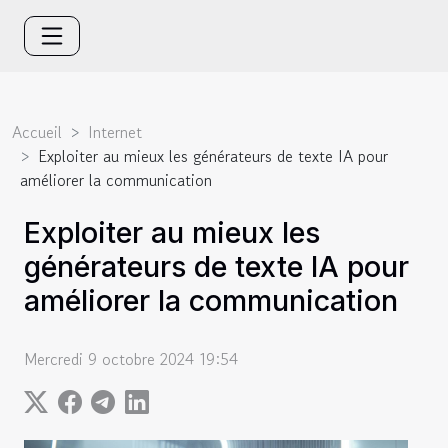
Accueil
Internet
Exploiter au mieux les générateurs de texte IA pour
améliorer la communication
Exploiter au mieux les
générateurs de texte IA pour
améliorer la communication
Mercredi 9 octobre 2024 19:54