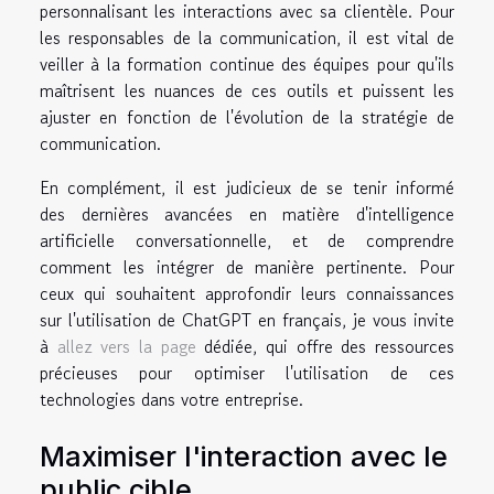
personnalisant les interactions avec sa clientèle. Pour
les responsables de la communication, il est vital de
veiller à la formation continue des équipes pour qu'ils
maîtrisent les nuances de ces outils et puissent les
ajuster en fonction de l'évolution de la stratégie de
communication.
En complément, il est judicieux de se tenir informé
des dernières avancées en matière d'intelligence
artificielle conversationnelle, et de comprendre
comment les intégrer de manière pertinente. Pour
ceux qui souhaitent approfondir leurs connaissances
sur l'utilisation de ChatGPT en français, je vous invite
à
allez vers la page
dédiée, qui offre des ressources
précieuses pour optimiser l'utilisation de ces
technologies dans votre entreprise.
Maximiser l'interaction avec le
public cible