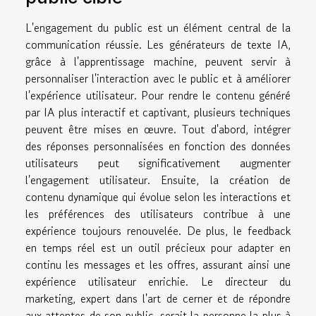
L'engagement du public est un élément central de la
communication réussie. Les générateurs de texte IA,
grâce à l'apprentissage machine, peuvent servir à
personnaliser l'interaction avec le public et à améliorer
l'expérience utilisateur. Pour rendre le contenu généré
par IA plus interactif et captivant, plusieurs techniques
peuvent être mises en œuvre. Tout d'abord, intégrer
des réponses personnalisées en fonction des données
utilisateurs peut significativement augmenter
l'engagement utilisateur. Ensuite, la création de
contenu dynamique qui évolue selon les interactions et
les préférences des utilisateurs contribue à une
expérience toujours renouvelée. De plus, le feedback
en temps réel est un outil précieux pour adapter en
continu les messages et les offres, assurant ainsi une
expérience utilisateur enrichie. Le directeur du
marketing, expert dans l'art de cerner et de répondre
aux attentes de son public, serait la personne la plus à