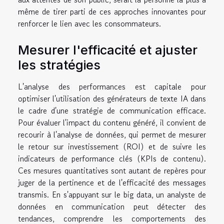
même de tirer parti de ces approches innovantes pour
renforcer le lien avec les consommateurs.
Mesurer l'efficacité et ajuster
les stratégies
L'analyse des performances est capitale pour
optimiser l'utilisation des générateurs de texte IA dans
le cadre d'une stratégie de communication efficace.
Pour évaluer l'impact du contenu généré, il convient de
recourir à l'analyse de données, qui permet de mesurer
le retour sur investissement (ROI) et de suivre les
indicateurs de performance clés (KPIs de contenu).
Ces mesures quantitatives sont autant de repères pour
juger de la pertinence et de l'efficacité des messages
transmis. En s'appuyant sur le big data, un analyste de
données en communication peut détecter des
tendances, comprendre les comportements des