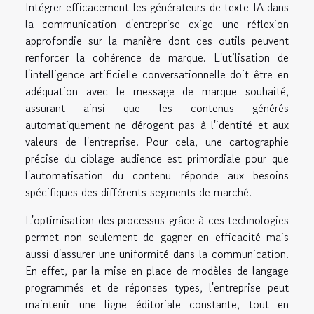
Intégrer efficacement les générateurs de texte IA dans
la communication d'entreprise exige une réflexion
approfondie sur la manière dont ces outils peuvent
renforcer la cohérence de marque. L'utilisation de
l'intelligence artificielle conversationnelle doit être en
adéquation avec le message de marque souhaité,
assurant ainsi que les contenus générés
automatiquement ne dérogent pas à l'identité et aux
valeurs de l'entreprise. Pour cela, une cartographie
précise du ciblage audience est primordiale pour que
l'automatisation du contenu réponde aux besoins
spécifiques des différents segments de marché.
L'optimisation des processus grâce à ces technologies
permet non seulement de gagner en efficacité mais
aussi d'assurer une uniformité dans la communication.
En effet, par la mise en place de modèles de langage
programmés et de réponses types, l'entreprise peut
maintenir une ligne éditoriale constante, tout en