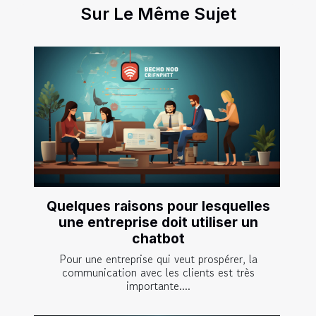
Sur Le Même Sujet
Quelques raisons pour lesquelles
une entreprise doit utiliser un
chatbot
Pour une entreprise qui veut prospérer, la
communication avec les clients est très
importante....