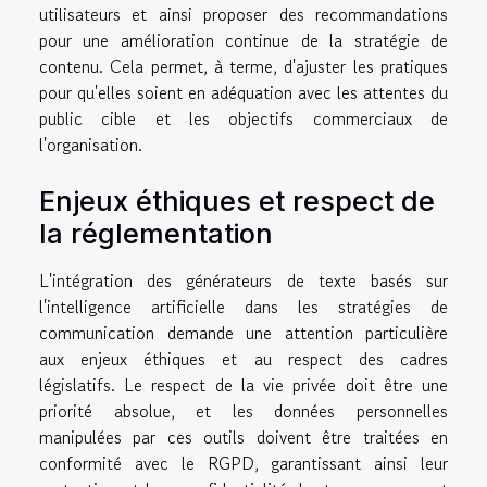
utilisateurs et ainsi proposer des recommandations
pour une amélioration continue de la stratégie de
contenu. Cela permet, à terme, d'ajuster les pratiques
pour qu'elles soient en adéquation avec les attentes du
public cible et les objectifs commerciaux de
l'organisation.
Enjeux éthiques et respect de
la réglementation
L'intégration des générateurs de texte basés sur
l'intelligence artificielle dans les stratégies de
communication demande une attention particulière
aux enjeux éthiques et au respect des cadres
législatifs. Le respect de la vie privée doit être une
priorité absolue, et les données personnelles
manipulées par ces outils doivent être traitées en
conformité avec le RGPD, garantissant ainsi leur