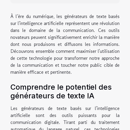
À l’ère du numérique, les générateurs de texte basés
sur l'intelligence artificielle représentent une révolution
dans le domaine de la communication. Ces outils
novateurs peuvent significativement enrichir la manière
dont nous produisons et diffusons les informations.
Découvrons ensemble comment maximiser l'utilisation
de cette technologie pour transformer notre approche
de la communication et toucher notre public cible de
manière efficace et pertinente.
Comprendre le potentiel des
générateurs de texte IA
Les générateurs de texte basés sur l'intelligence
artificielle sont des outils puissants pour la
communication digitale. Tirant parti du traitement
automatique du langage naturel, ces technologies