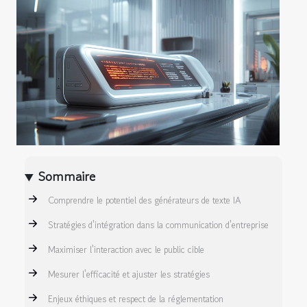
Sommaire
Comprendre le potentiel des générateurs de texte IA
Stratégies d'intégration dans la communication d'entreprise
Maximiser l'interaction avec le public cible
Mesurer l'efficacité et ajuster les stratégies
Enjeux éthiques et respect de la réglementation