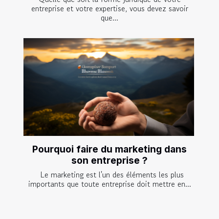
entreprise et votre expertise, vous devez savoir
que...
Pourquoi faire du marketing dans
son entreprise ?
Le marketing est l'un des éléments les plus
importants que toute entreprise doit mettre en...