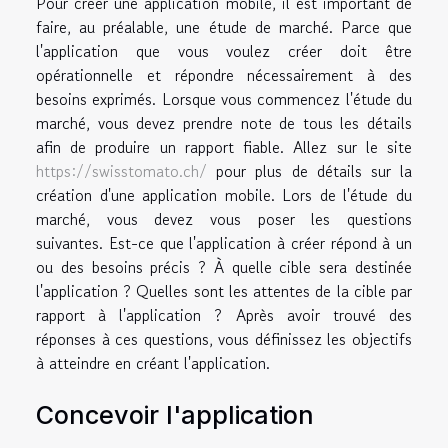
Pour créer une application mobile, il est important de
faire, au préalable, une étude de marché. Parce que
l'application que vous voulez créer doit être
opérationnelle et répondre nécessairement à des
besoins exprimés. Lorsque vous commencez l'étude du
marché, vous devez prendre note de tous les détails
afin de produire un rapport fiable. Allez sur le site
https://swisstomato.ch/
pour plus de détails sur la
création d'une application mobile. Lors de l'étude du
marché, vous devez vous poser les questions
suivantes. Est-ce que l'application à créer répond à un
ou des besoins précis ? À quelle cible sera destinée
l'application ? Quelles sont les attentes de la cible par
rapport à l'application ? Après avoir trouvé des
réponses à ces questions, vous définissez les objectifs
à atteindre en créant l'application.
Concevoir l'application