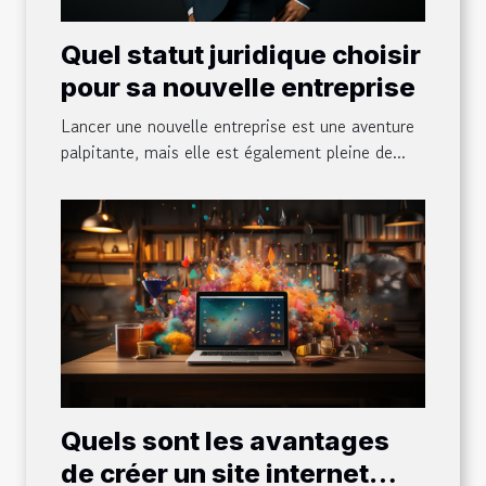
Quel statut juridique choisir
pour sa nouvelle entreprise
Lancer une nouvelle entreprise est une aventure
palpitante, mais elle est également pleine de...
Quels sont les avantages
de créer un site internet