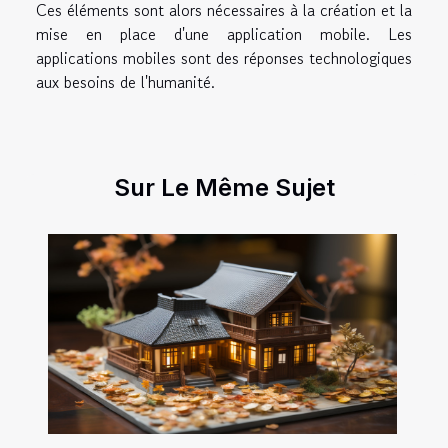
Ces éléments sont alors nécessaires à la création et la
mise en place d'une application mobile. Les
applications mobiles sont des réponses technologiques
aux besoins de l'humanité.
Sur Le Même Sujet