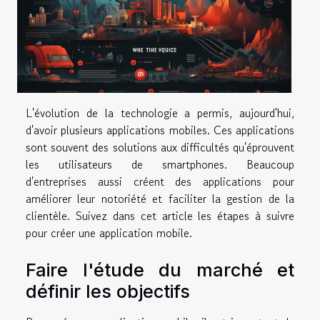
L'évolution de la technologie a permis, aujourd'hui,
d'avoir plusieurs applications mobiles. Ces applications
sont souvent des solutions aux difficultés qu'éprouvent
les utilisateurs de smartphones. Beaucoup
d'entreprises aussi créent des applications pour
améliorer leur notoriété et faciliter la gestion de la
clientèle. Suivez dans cet article les étapes à suivre
pour créer une application mobile.
Faire l'étude du marché et
définir les objectifs