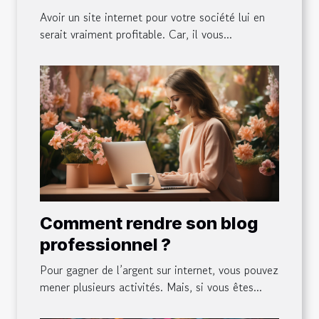
pour son entreprise ?
Avoir un site internet pour votre société lui en
serait vraiment profitable. Car, il vous...
Comment rendre son blog
professionnel ?
Pour gagner de l’argent sur internet, vous pouvez
mener plusieurs activités. Mais, si vous êtes...