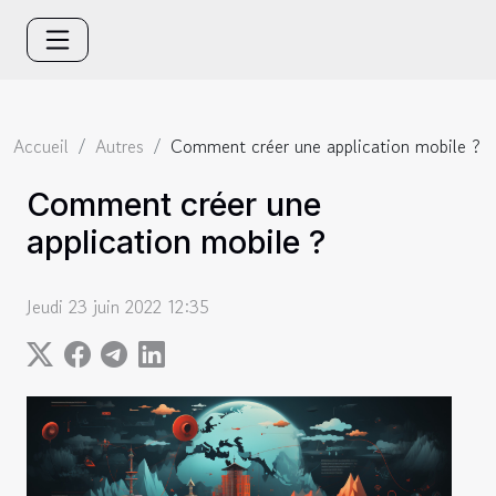
Accueil
Autres
Comment créer une application mobile ?
Comment créer une
application mobile ?
Jeudi 23 juin 2022 12:35