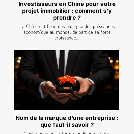
Investisseurs en Chine pour votre
projet immobilier : comment s’y
prendre ?
La Chine est l’une des plus grandes puissances
économique au monde, de part de sa forte
croissance...
Nom de la marque d’une entreprise :
que faut-il savoir ?
Quelle que soit la forme juridique de votre