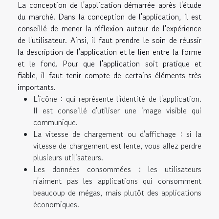
La conception de l'application démarrée après l'étude
du marché. Dans la conception de l'application, il est
conseillé de mener la réflexion autour de l'expérience
de l'utilisateur. Ainsi, il faut prendre le soin de réussir
la description de l'application et le lien entre la forme
et le fond. Pour que l'application soit pratique et
fiable, il faut tenir compte de certains éléments très
importants.
L'icône : qui représente l'identité de l'application.
Il est conseillé d'utiliser une image visible qui
communique.
La vitesse de chargement ou d'affichage : si la
vitesse de chargement est lente, vous allez perdre
plusieurs utilisateurs.
Les données consommées : les utilisateurs
n'aiment pas les applications qui consomment
beaucoup de mégas, mais plutôt des applications
économiques.