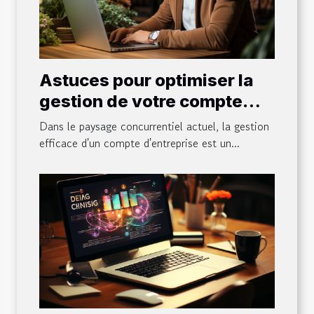
Astuces pour optimiser la
gestion de votre compte
entreprise
Dans le paysage concurrentiel actuel, la gestion
efficace d'un compte d'entreprise est un...