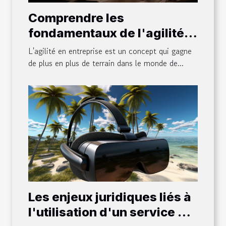
Comprendre les
fondamentaux de l'agilité
en entreprise
L'agilité en entreprise est un concept qui gagne
de plus en plus de terrain dans le monde de...
Les enjeux juridiques liés à
l'utilisation d'un service de