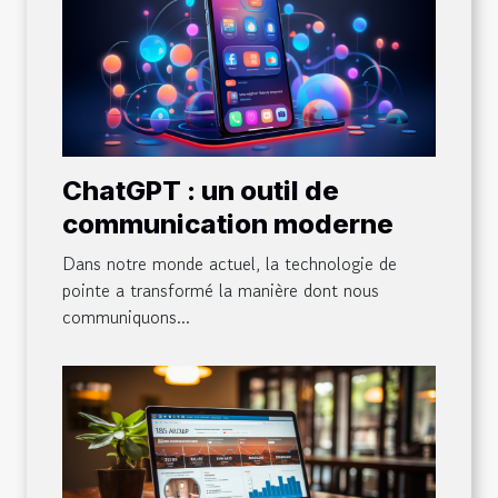
ChatGPT : un outil de
communication moderne
Dans notre monde actuel, la technologie de
pointe a transformé la manière dont nous
communiquons...