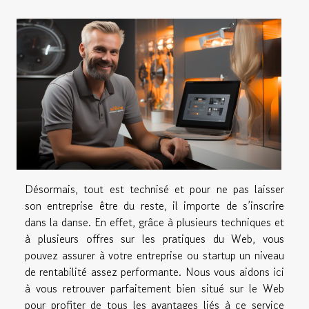
Désormais, tout est technisé et pour ne pas laisser
son entreprise être du reste, il importe de s’inscrire
dans la danse. En effet, grâce à plusieurs techniques et
à plusieurs offres sur les pratiques du Web, vous
pouvez assurer à votre entreprise ou startup un niveau
de rentabilité assez performante. Nous vous aidons ici
à vous retrouver parfaitement bien situé sur le Web
pour profiter de tous les avantages liés à ce service