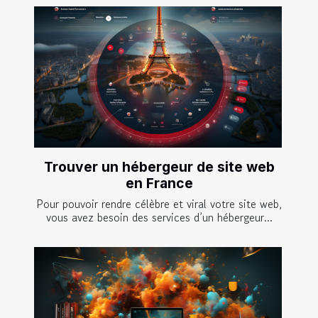
Trouver un hébergeur de site web
en France
Pour pouvoir rendre célèbre et viral votre site web,
vous avez besoin des services d’un hébergeur...