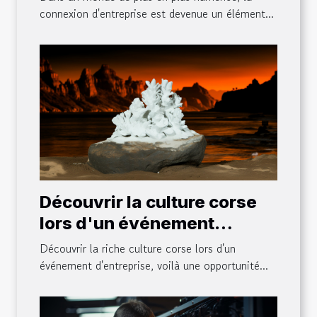
connexion d'entreprise est devenue un élément...
Découvrir la culture corse
lors d'un événement
d'entreprise
Découvrir la riche culture corse lors d'un
événement d'entreprise, voilà une opportunité...