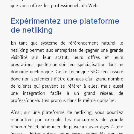
que vous offrez les professionnels du Web.
Expérimentez une plateforme
de netliking
En tant que système de référencement naturel, le
netliking permet aux entreprises de gagner une grande
visibilité sur leur statut, leurs offres et leurs
prestations, quelle que soit leur spécialisation dans un
domaine quelconque. Cette technique SEO leur assure
donc non seulement d’être connues d’un grand nombre
de clients qui peuvent se référer à elles, mais aussi
une intégration facile à un grand réseau de
professionnels très promus dans le même domaine.
Ainsi, sur une plateforme de netliking, vous pourriez
rencontrer par exemple les concurrents de grande
renommée et bénéficier de plusieurs avantages à leur
instar… Entre autres, vous serez conseillés par les