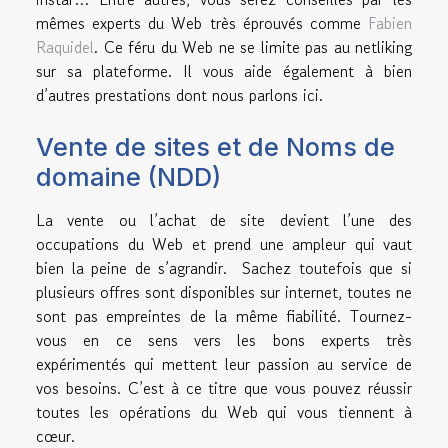
mêmes experts du Web très éprouvés comme
Fabien
Raquidel
. Ce féru du Web ne se limite pas au netliking
sur sa plateforme. Il vous aide également à bien
d’autres prestations dont nous parlons ici.
Vente de sites et de Noms de
domaine (NDD)
La vente ou l’achat de site devient l’une des
occupations du Web et prend une ampleur qui vaut
bien la peine de s’agrandir. Sachez toutefois que si
plusieurs offres sont disponibles sur internet, toutes ne
sont pas empreintes de la même fiabilité. Tournez-
vous en ce sens vers les bons experts très
expérimentés qui mettent leur passion au service de
vos besoins. C’est à ce titre que vous pouvez réussir
toutes les opérations du Web qui vous tiennent à
cœur.