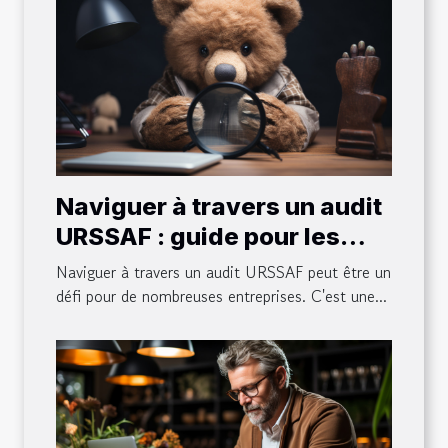
Naviguer à travers un audit
URSSAF : guide pour les
entreprises
Naviguer à travers un audit URSSAF peut être un
défi pour de nombreuses entreprises. C'est une...