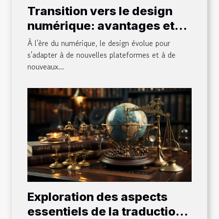
Transition vers le design
numérique: avantages et
défis
À l'ère du numérique, le design évolue pour
s'adapter à de nouvelles plateformes et à de
nouveaux...
Exploration des aspects
essentiels de la traduction