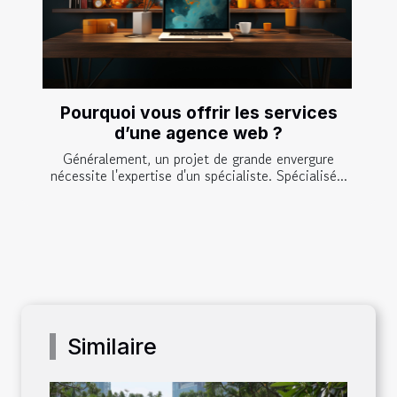
Pourquoi vous offrir les services
d’une agence web ?
Généralement, un projet de grande envergure
nécessite l'expertise d'un spécialiste. Spécialisé...
Similaire