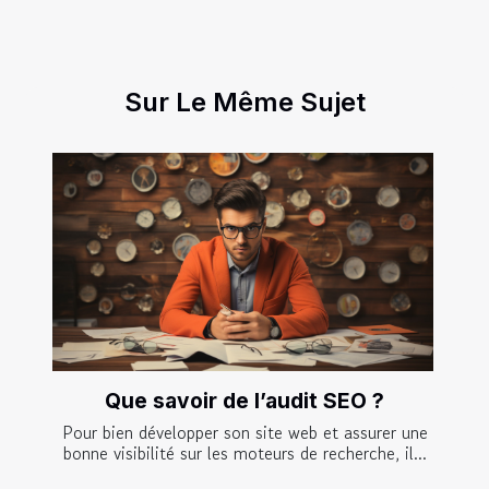
Sur Le Même Sujet
Que savoir de l’audit SEO ?
Pour bien développer son site web et assurer une
bonne visibilité sur les moteurs de recherche, il...