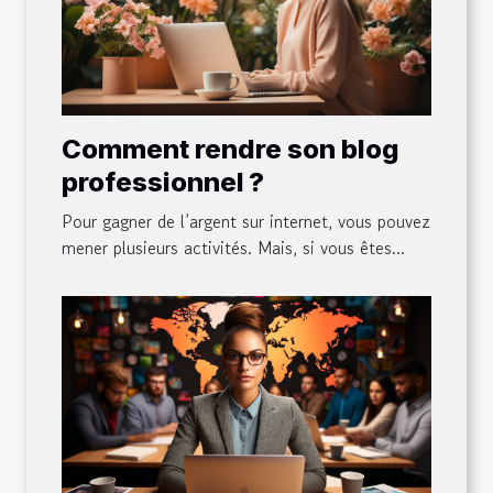
Comment rendre son blog
professionnel ?
Pour gagner de l’argent sur internet, vous pouvez
mener plusieurs activités. Mais, si vous êtes...