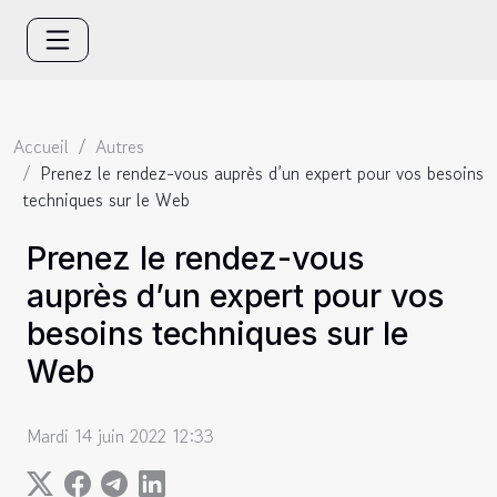
Accueil
Autres
Prenez le rendez-vous auprès d’un expert pour vos besoins
techniques sur le Web
Prenez le rendez-vous
auprès d’un expert pour vos
besoins techniques sur le
Web
Mardi 14 juin 2022 12:33